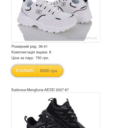
Розмірний ряд: 36-41
Комплектація ящика: 8
Ціна за пару: 750 грн.
6000 грн.
В КОШИК
Бабочка-Mengfuna-AESD 2027-67