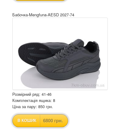
Бабочка-Mengfuna-AESD 2027-74
Розмірний ряд: 41-46
Комплектація ящика: 8
Ціна за пару: 850 грн.
6800 грн.
В КОШИК