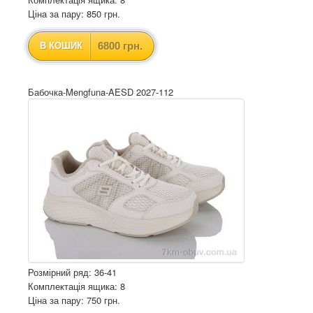
Ціна за пару: 850 грн.
6800 грн.
В КОШИК
Бабочка-Mengfuna-AESD 2027-112
Розмірний ряд: 36-41
Комплектація ящика: 8
Ціна за пару: 750 грн.