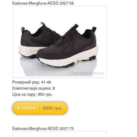
Бабочка-Mengfuna-AESD 2027-58
Розмірний ряд: 41-46
Комплектація ящика: 8
Ціна за пару: 850 грн.
6800 грн.
В КОШИК
Бабочка-Mengfuna-AESD 2027-73