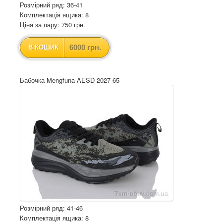
Розмірний ряд: 36-41
Комплектація ящика: 8
Ціна за пару: 750 грн.
6000 грн.
В КОШИК
Бабочка-Mengfuna-AESD 2027-65
Розмірний ряд: 41-46
Комплектація ящика: 8