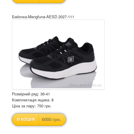
Бабочка-Mengfuna-AESD 2027-111
Розмірний ряд: 36-41
Комплектація ящика: 8
Ціна за пару: 750 грн.
6000 грн.
В КОШИК