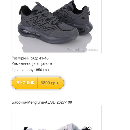
Розмірний ряд: 41-46
Комплектація ящика: 8
Ціна за пару: 850 грн.
6800 грн.
В КОШИК
Бабочка-Mengfuna-AESD 2027-109