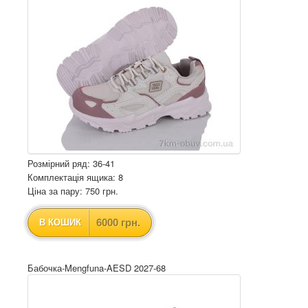
Розмірний ряд: 36-41
Комплектація ящика: 8
Ціна за пару: 750 грн.
6000 грн.
В КОШИК
Бабочка-Mengfuna-AESD 2027-68