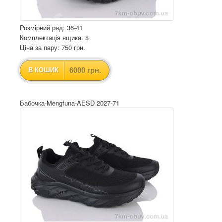
Розмірний ряд: 36-41
Комплектація ящика: 8
Ціна за пару: 750 грн.
6000 грн.
В КОШИК
Бабочка-Mengfuna-AESD 2027-71