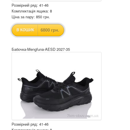
Розмірний ряд: 41-46
Комплектація ящика: 8
Ціна за пару: 850 грн.
6800 грн.
В КОШИК
Бабочка-Mengfuna-AESD 2027-35
Розмірний ряд: 41-46
Комплектація ящика: 8