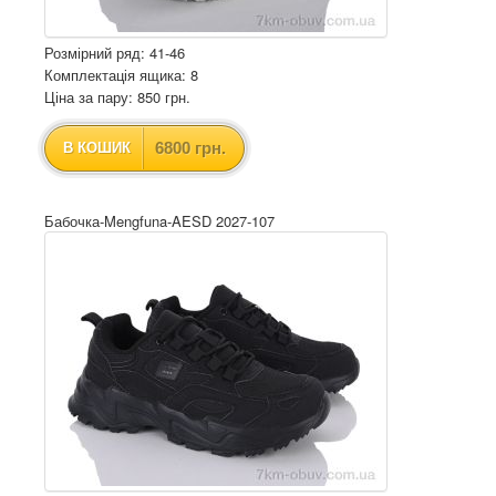
Розмірний ряд: 41-46
Комплектація ящика: 8
Ціна за пару: 850 грн.
6800 грн.
В КОШИК
Бабочка-Mengfuna-AESD 2027-107