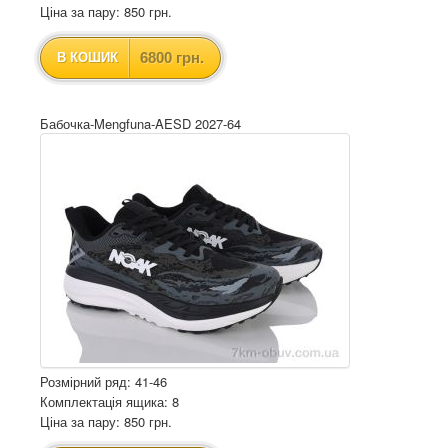
Ціна за пару: 850 грн.
6800 грн.
В КОШИК
Бабочка-Mengfuna-AESD 2027-64
Розмірний ряд: 41-46
Комплектація ящика: 8
Ціна за пару: 850 грн.