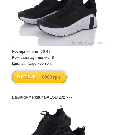
Розмірний ряд: 36-41
Комплектація ящика: 8
Ціна за пару: 750 грн.
6000 грн.
В КОШИК
Бабочка-Mengfuna-AESD 2027-77