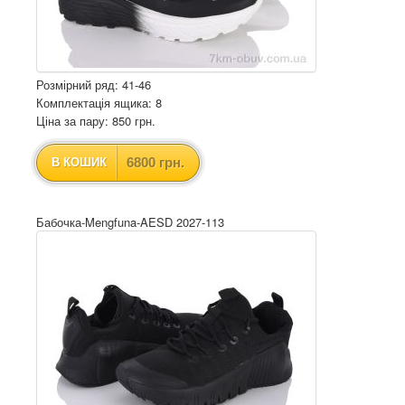
Розмірний ряд: 41-46
Комплектація ящика: 8
Ціна за пару: 850 грн.
6800 грн.
В КОШИК
Бабочка-Mengfuna-AESD 2027-113