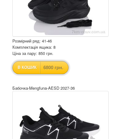
Розмірний ряд: 41-46
Комплектація ящика: 8
Ціна за пару: 850 грн.
6800 грн.
В КОШИК
Бабочка-Mengfuna-AESD 2027-36