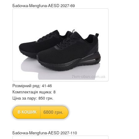
Бабочка-Mengfuna-AESD 2027-69
Розмірний ряд: 41-46
Комплектація ящика: 8
Ціна за пару: 850 грн.
6800 грн.
В КОШИК
Бабочка-Mengfuna-AESD 2027-110