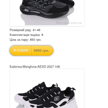
Розмірний ряд: 41-46
Комплектація ящика: 8
Ціна за пару: 850 грн.
6800 грн.
В КОШИК
Бабочка-Mengfuna-AESD 2027-108