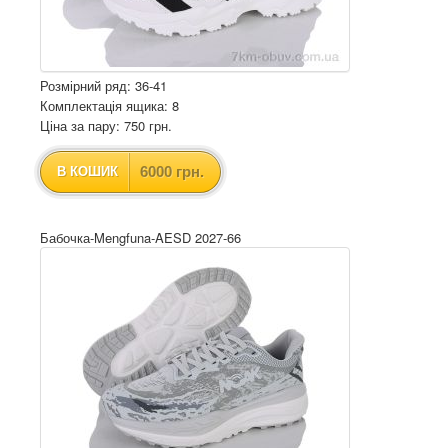
Розмірний ряд: 36-41
Комплектація ящика: 8
Ціна за пару: 750 грн.
6000 грн.
В КОШИК
Бабочка-Mengfuna-AESD 2027-66