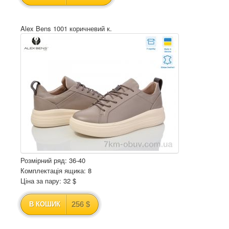
Alex Bens 1001 коричневий к.
Розмірний ряд: 36-40
Комплектація ящика: 8
Ціна за пару: 32 $
256 $
В КОШИК