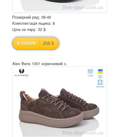
Розмірний ряд: 36-40
Комплектація ящика: 8
Ціна за пару: 32 $
256 $
В КОШИК
Alex Bens 1001 коричневий з.