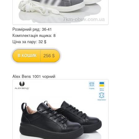
Розмірний ряд: 36-41
Комплектація ящика: 8
Ціна за пару: 32 $
256 $
В КОШИК
Alex Bens 1001 чорний