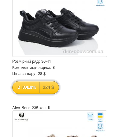
Розмірний ряд: 36-41
Комплектація ящика: 8
Ціна за пару: 28 $
224 $
В КОШИК
Alex Bens 235 кап. К.