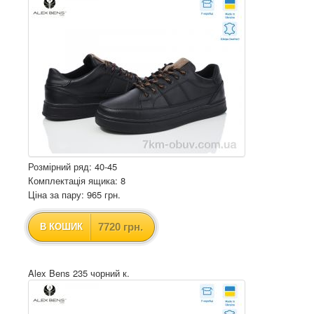
Розмірний ряд: 40-45
Комплектація ящика: 8
Ціна за пару: 965 грн.
7720 грн.
В КОШИК
Alex Bens 235 чорний к.