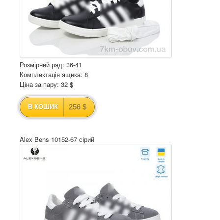
Розмірний ряд: 36-41
Комплектація ящика: 8
Ціна за пару: 32 $
256 $
В КОШИК
Alex Bens 10152-67 сірий