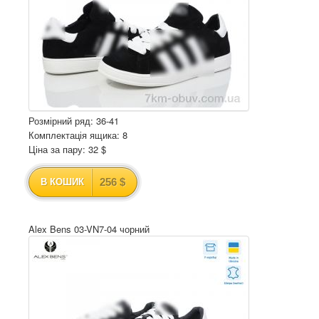
Розмірний ряд: 36-41
Комплектація ящика: 8
Ціна за пару: 32 $
256 $
В КОШИК
Alex Bens 03-VN7-04 чорний