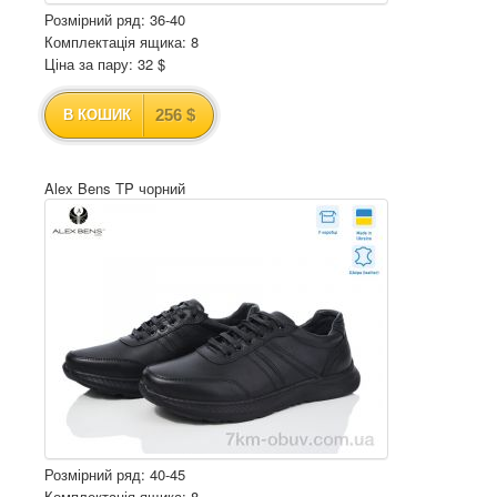
Розмірний ряд: 36-40
Комплектація ящика: 8
Ціна за пару: 32 $
256 $
В КОШИК
Alex Bens TP чорний
Розмірний ряд: 40-45
Комплектація ящика: 8