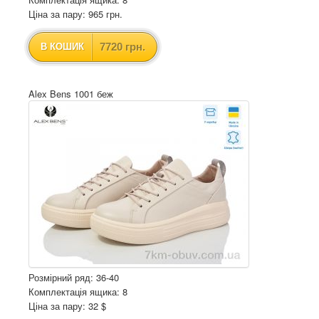
Ціна за пару: 965 грн.
7720 грн.
В КОШИК
Alex Bens 1001 беж
Розмірний ряд: 36-40
Комплектація ящика: 8
Ціна за пару: 32 $