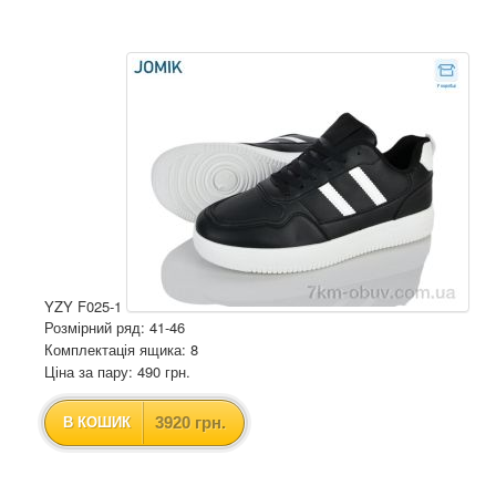
YZY F025-1
Розмірний ряд: 41-46
Комплектація ящика: 8
Ціна за пару: 490 грн.
3920 грн.
В КОШИК