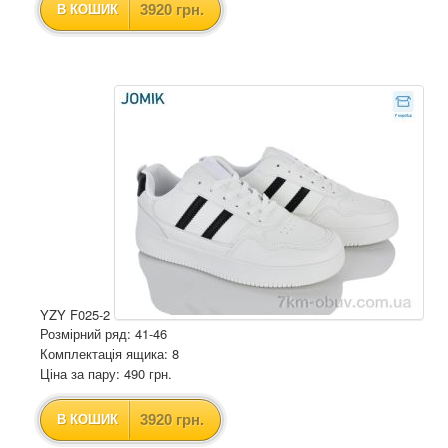
3920 грн.
В КОШИК
YZY F025-2
Розмірний ряд: 41-46
Комплектація ящика: 8
Ціна за пару: 490 грн.
3920 грн.
В КОШИК