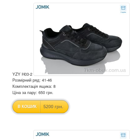
YZY H03-2
Розмірний ряд: 41-46
Комплектація ящика: 8
Ціна за пару: 650 грн.
5200 грн.
В КОШИК