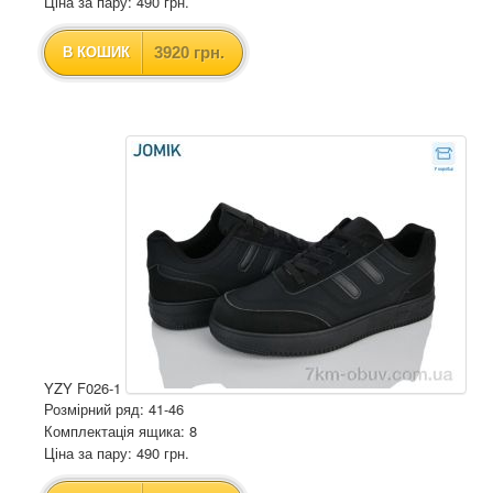
Ціна за пару: 490 грн.
3920 грн.
В КОШИК
YZY F026-1
Розмірний ряд: 41-46
Комплектація ящика: 8
Ціна за пару: 490 грн.