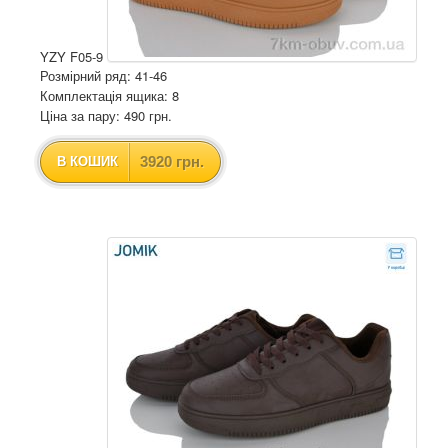
YZY F05-9
Розмірний ряд: 41-46
Комплектація ящика: 8
Ціна за пару: 490 грн.
3920 грн.
В КОШИК