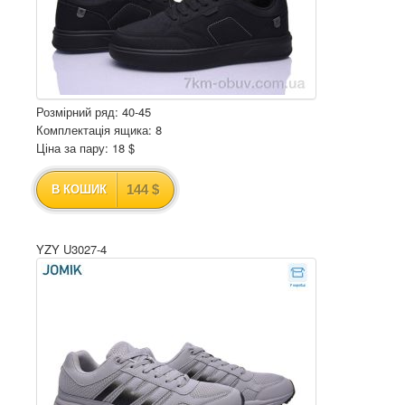
Розмірний ряд: 40-45
Комплектація ящика: 8
Ціна за пару: 18 $
144 $
В КОШИК
YZY U3027-4