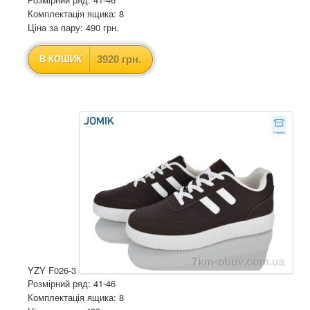
Комплектація ящика: 8
Ціна за пару: 490 грн.
3920 грн.
В КОШИК
YZY F026-3
Розмірний ряд: 41-46
Комплектація ящика: 8