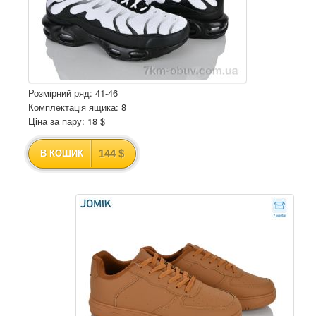
Розмірний ряд: 41-46
Комплектація ящика: 8
Ціна за пару: 18 $
144 $
В КОШИК