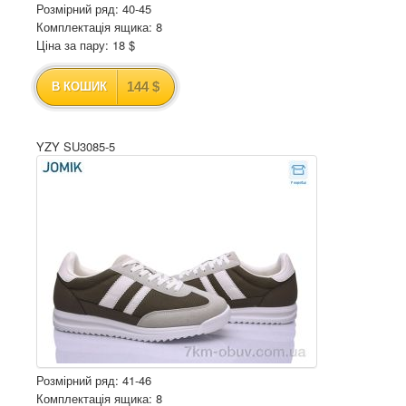
Розмірний ряд: 40-45
Комплектація ящика: 8
Ціна за пару: 18 $
144 $
В КОШИК
YZY SU3085-5
Розмірний ряд: 41-46
Комплектація ящика: 8