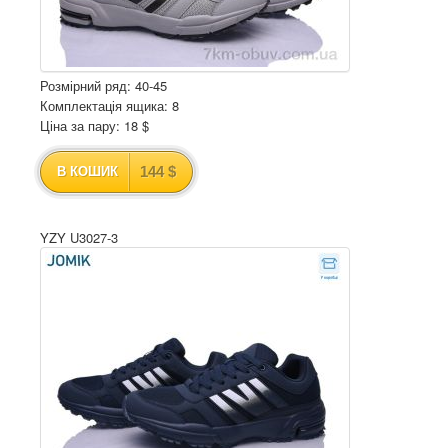
Розмірний ряд: 40-45
Комплектація ящика: 8
Ціна за пару: 18 $
144 $
В КОШИК
YZY U3027-3