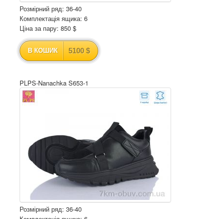
Розмірний ряд: 36-40
Комплектація ящика: 6
Ціна за пару: 850 $
5100 $
В КОШИК
PLPS-Nanachka S653-1
Розмірний ряд: 36-40
Комплектація ящика: 6