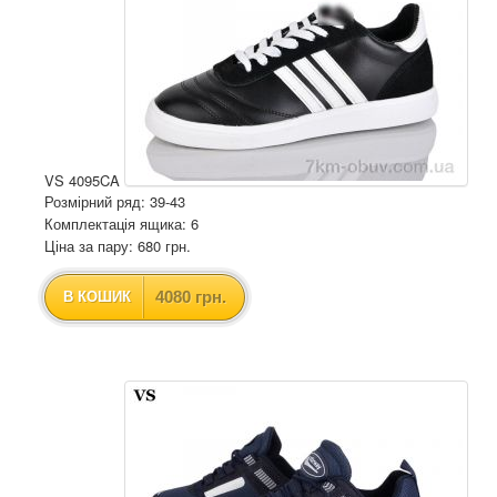
VS 4095CA
Розмірний ряд: 39-43
Комплектація ящика: 6
Ціна за пару: 680 грн.
4080 грн.
В КОШИК