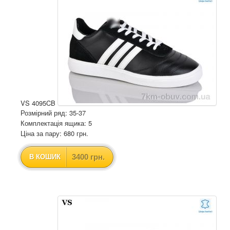
VS 4095CB
Розмірний ряд: 35-37
Комплектація ящика: 5
Ціна за пару: 680 грн.
3400 грн.
В КОШИК