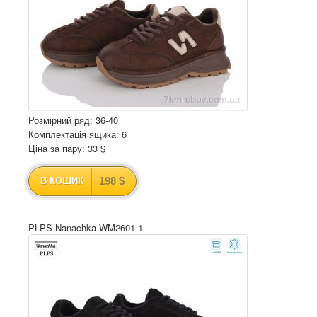
Розмірний ряд: 36-40
Комплектація ящика: 6
Ціна за пару: 33 $
198 $
В КОШИК
PLPS-Nanachka WM2601-1