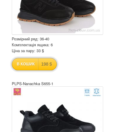
Розмірний ряд: 36-40
Комплектація ящика: 6
Ціна за пару: 33 $
198 $
В КОШИК
PLPS-Nanachka S655-1