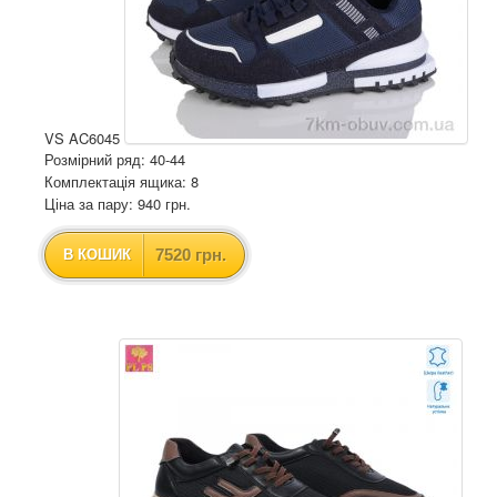
VS AC6045
Розмірний ряд: 40-44
Комплектація ящика: 8
Ціна за пару: 940 грн.
7520 грн.
В КОШИК