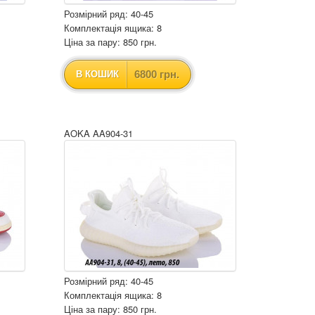
Розмірний ряд: 40-45
Комплектація ящика: 8
Ціна за пару: 850 грн.
6800 грн.
В КОШИК
AOKA AA904-31
Розмірний ряд: 40-45
Комплектація ящика: 8
Ціна за пару: 850 грн.