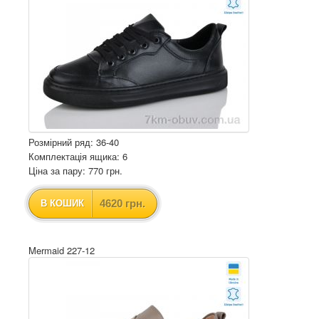
Розмірний ряд: 36-40
Комплектація ящика: 6
Ціна за пару: 770 грн.
4620 грн.
В КОШИК
Mermaid 227-12