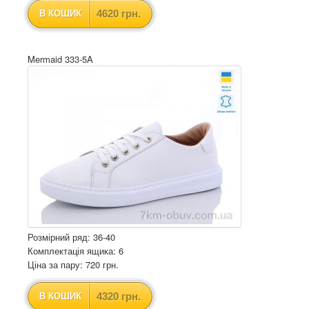
4620 грн.
В КОШИК
Mermaid 333-5A
Розмірний ряд: 36-40
Комплектація ящика: 6
Ціна за пару: 720 грн.
4320 грн.
В КОШИК