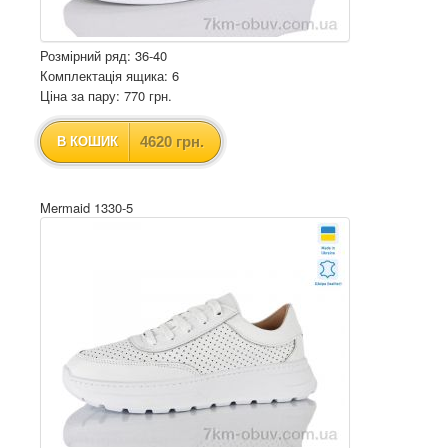
Розмірний ряд: 36-40
Комплектація ящика: 6
Ціна за пару: 770 грн.
4620 грн.
В КОШИК
Mermaid 1330-5