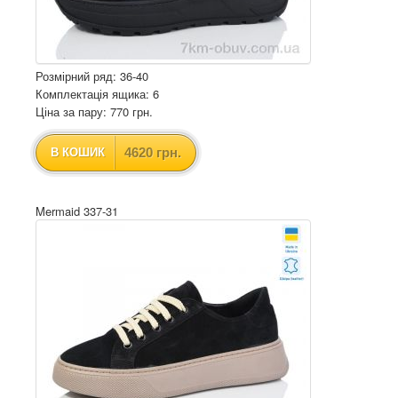
Розмірний ряд: 36-40
Комплектація ящика: 6
Ціна за пару: 770 грн.
4620 грн.
В КОШИК
Mermaid 337-31