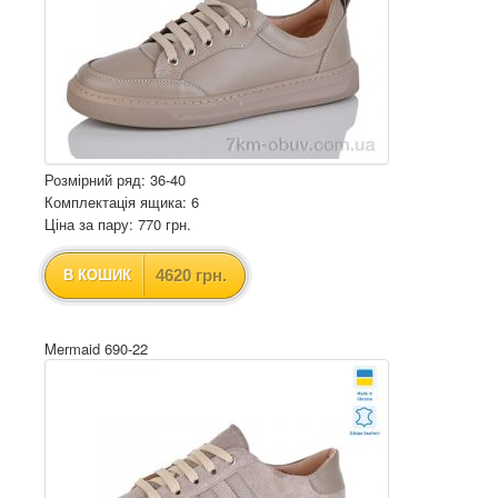
Розмірний ряд: 36-40
Комплектація ящика: 6
Ціна за пару: 770 грн.
4620 грн.
В КОШИК
Mermaid 690-22