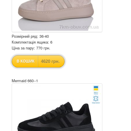
Розмірний ряд: 36-40
Комплектація ящика: 6
Ціна за пару: 770 грн.
4620 грн.
В КОШИК
Mermaid 660--1