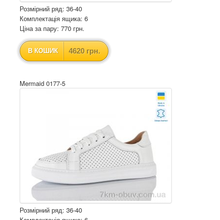
Розмірний ряд: 36-40
Комплектація ящика: 6
Ціна за пару: 770 грн.
4620 грн.
В КОШИК
Mermaid 0177-5
Розмірний ряд: 36-40
Комплектація ящика: 6