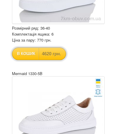
Розмірний ряд: 36-40
Комплектація ящика: 6
Ціна за пару: 770 грн.
4620 грн.
В КОШИК
Mermaid 1330-5B