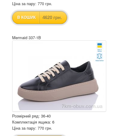
Ціна за пару: 770 грн.
4620 грн.
В КОШИК
Mermaid 337-1B
Розмірний ряд: 36-40
Комплектація ящика: 6
Ціна за пару: 770 грн.