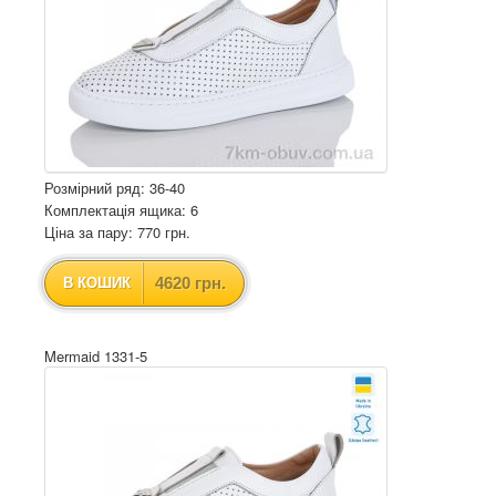
Розмірний ряд: 36-40
Комплектація ящика: 6
Ціна за пару: 770 грн.
4620 грн.
В КОШИК
Mermaid 1331-5