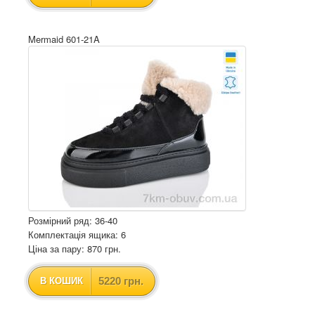
Mermaid 601-21A
Розмірний ряд: 36-40
Комплектація ящика: 6
Ціна за пару: 870 грн.
5220 грн.
В КОШИК