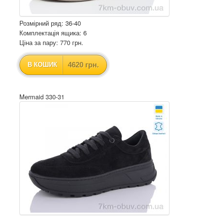
Розмірний ряд: 36-40
Комплектація ящика: 6
Ціна за пару: 770 грн.
4620 грн.
В КОШИК
Mermaid 330-31