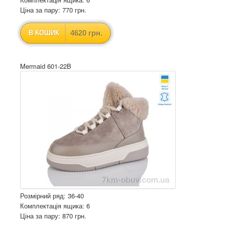
Ціна за пару: 770 грн.
4620 грн.
В КОШИК
Mermaid 601-22B
Розмірний ряд: 36-40
Комплектація ящика: 6
Ціна за пару: 870 грн.