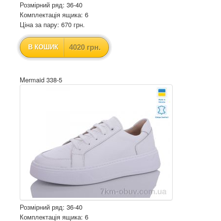
Розмірний ряд: 36-40
Комплектація ящика: 6
Ціна за пару: 670 грн.
4020 грн.
В КОШИК
Mermaid 338-5
Розмірний ряд: 36-40
Комплектація ящика: 6