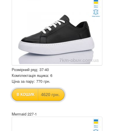
Розмірний ряд: 37-40
Комплектація ящика: 6
Ціна за пару: 770 грн.
4620 грн.
В КОШИК
Mermaid 227-1