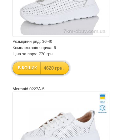
Розмірний ряд: 36-40
Комплектація ящика: 6
Ціна за пару: 770 грн.
4620 грн.
В КОШИК
Mermaid 0227A-5