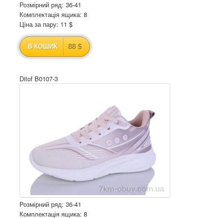
Розмірний ряд: 36-41
Комплектація ящика: 8
Ціна за пару: 11 $
88 $
В КОШИК
Ditof B0107-3
Розмірний ряд: 36-41
Комплектація ящика: 8