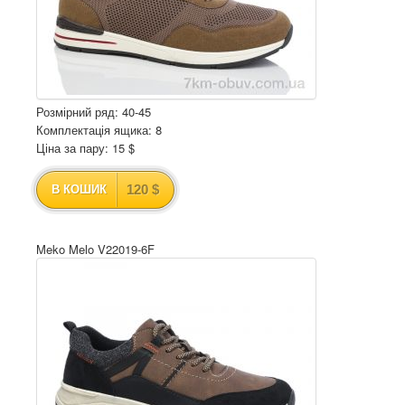
Розмірний ряд: 40-45
Комплектація ящика: 8
Ціна за пару: 15 $
120 $
В КОШИК
Meko Melo V22019-6F