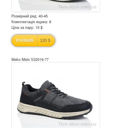
Розмірний ряд: 40-45
Комплектація ящика: 8
Ціна за пару: 15 $
120 $
В КОШИК
Meko Melo V22019-77