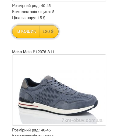
Розмірний ряд: 40-45
Комплектація ящика: 8
Ціна за пару: 15 $
120 $
В КОШИК
Meko Melo P12976-A11
Розмірний ряд: 40-45
Комплектація ящика: 8