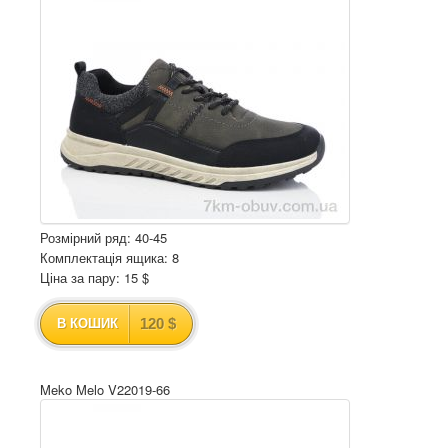
Розмірний ряд: 40-45
Комплектація ящика: 8
Ціна за пару: 15 $
120 $
В КОШИК
Meko Melo V22019-66