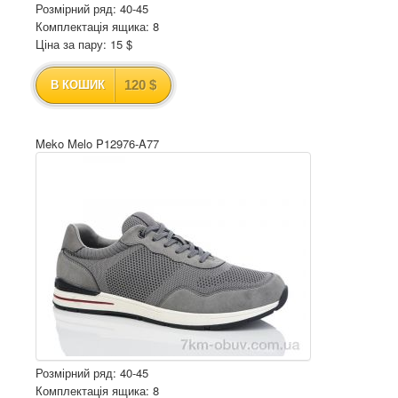
Розмірний ряд: 40-45
Комплектація ящика: 8
Ціна за пару: 15 $
120 $
В КОШИК
Meko Melo P12976-A77
Розмірний ряд: 40-45
Комплектація ящика: 8