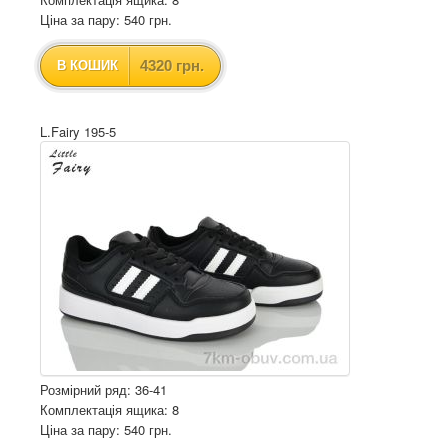
Ціна за пару: 540 грн.
4320 грн.
В КОШИК
L.Fairy 195-5
Розмірний ряд: 36-41
Комплектація ящика: 8
Ціна за пару: 540 грн.