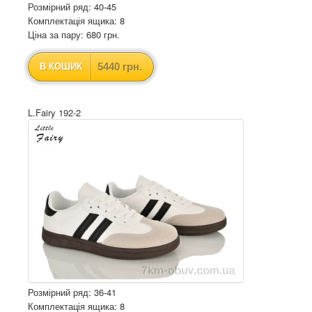
Розмірний ряд: 40-45
Комплектація ящика: 8
Ціна за пару: 680 грн.
5440 грн.
В КОШИК
L.Fairy 192-2
Розмірний ряд: 36-41
Комплектація ящика: 8