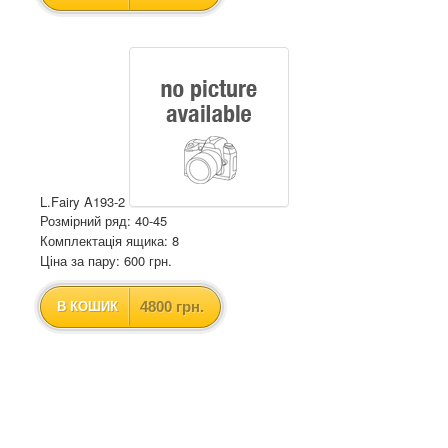
L.Fairy A193-2
Розмірний ряд: 40-45
Комплектація ящика: 8
Ціна за пару: 600 грн.
4800 грн.
В КОШИК