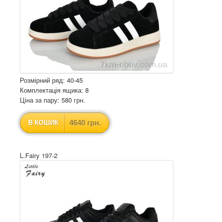
Розмірний ряд: 40-45
Комплектація ящика: 8
Ціна за пару: 580 грн.
4640 грн.
В КОШИК
L.Fairy 197-2