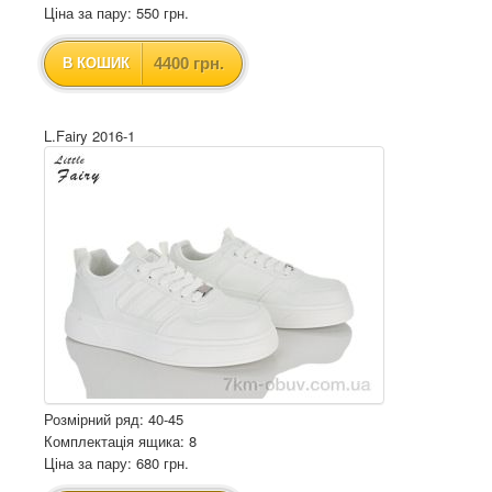
Ціна за пару: 550 грн.
4400 грн.
В КОШИК
L.Fairy 2016-1
Розмірний ряд: 40-45
Комплектація ящика: 8
Ціна за пару: 680 грн.