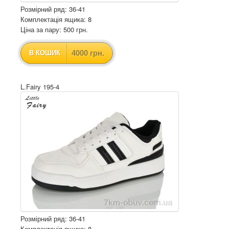
Розмірний ряд: 36-41
Комплектація ящика: 8
Ціна за пару: 500 грн.
4000 грн.
В КОШИК
L.Fairy 195-4
Розмірний ряд: 36-41
Комплектація ящика: 8