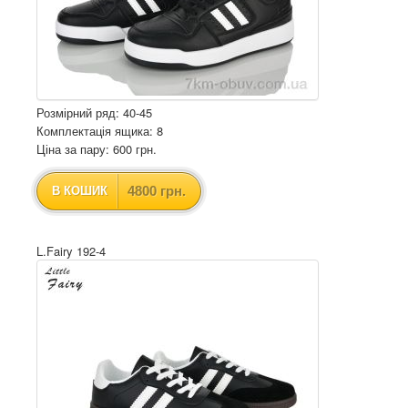
Розмірний ряд: 40-45
Комплектація ящика: 8
Ціна за пару: 600 грн.
4800 грн.
В КОШИК
L.Fairy 192-4