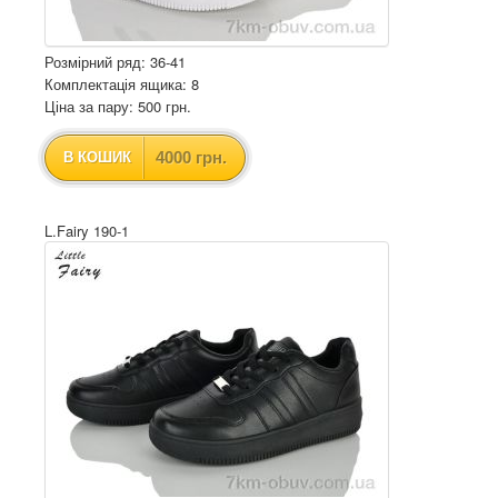
Розмірний ряд: 36-41
Комплектація ящика: 8
Ціна за пару: 500 грн.
4000 грн.
В КОШИК
L.Fairy 190-1