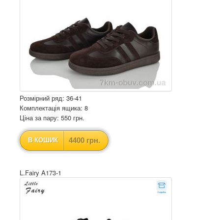
Розмірний ряд: 36-41
Комплектація ящика: 8
Ціна за пару: 550 грн.
4400 грн.
В КОШИК
L.Fairy A173-1