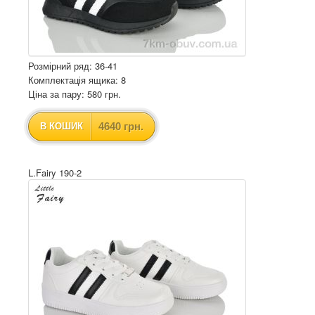
Розмірний ряд: 36-41
Комплектація ящика: 8
Ціна за пару: 580 грн.
4640 грн.
В КОШИК
L.Fairy 190-2