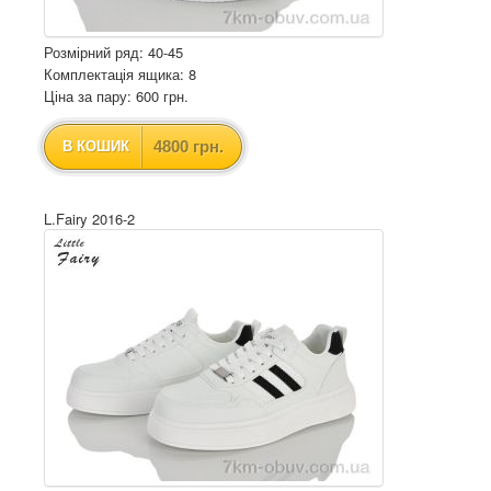
Розмірний ряд: 40-45
Комплектація ящика: 8
Ціна за пару: 600 грн.
4800 грн.
В КОШИК
L.Fairy 2016-2