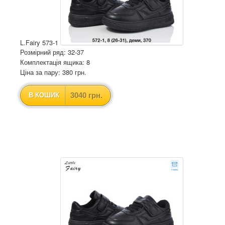
L.Fairy 573-1
Розмірний ряд: 32-37
Комплектація ящика: 8
Ціна за пару: 380 грн.
3040 грн.
В КОШИК