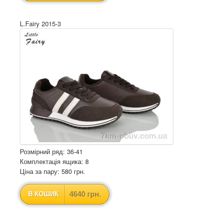
L.Fairy 2015-3
Розмірний ряд: 36-41
Комплектація ящика: 8
Ціна за пару: 580 грн.
4640 грн.
В КОШИК