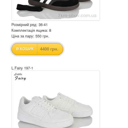
Розмірний ряд: 36-41
Комплектація ящика: 8
Ціна за пару: 550 грн.
4400 грн.
В КОШИК
L.Fairy 197-1