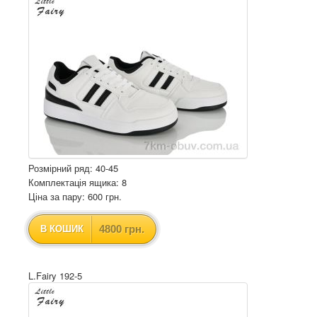
Розмірний ряд: 40-45
Комплектація ящика: 8
Ціна за пару: 600 грн.
4800 грн.
В КОШИК
L.Fairy 192-5