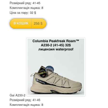
Розмірний ряд: 41-45
Комплектація ящика: 8
Ціна за пару: 32 $
256 $
В КОШИК
Gai A230-2
Розмірний ряд: 41-45
Комплектація ящика: 8