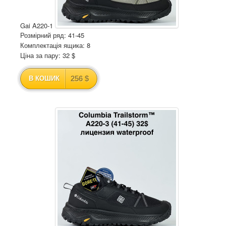
Gai A220-1
Розмірний ряд: 41-45
Комплектація ящика: 8
Ціна за пару: 32 $
256 $
В КОШИК