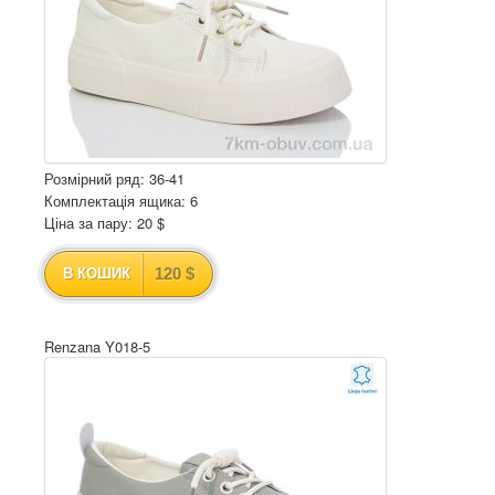
Розмірний ряд: 36-41
Комплектація ящика: 6
Ціна за пару: 20 $
120 $
В КОШИК
Renzana Y018-5