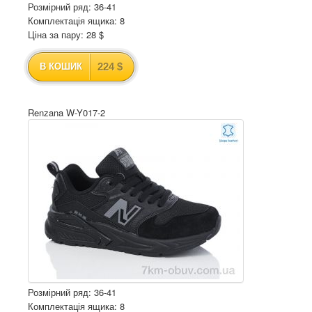
Розмірний ряд: 36-41
Комплектація ящика: 8
Ціна за пару: 28 $
224 $
В КОШИК
Renzana W-Y017-2
Розмірний ряд: 36-41
Комплектація ящика: 8