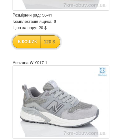
Розмірний ряд: 36-41
Комплектація ящика: 6
Ціна за пару: 20 $
120 $
В КОШИК
Renzana W-Y017-1