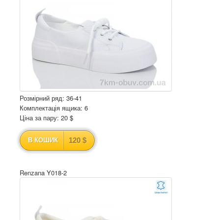
Розмірний ряд: 36-41
Комплектація ящика: 6
Ціна за пару: 20 $
120 $
В КОШИК
Renzana Y018-2