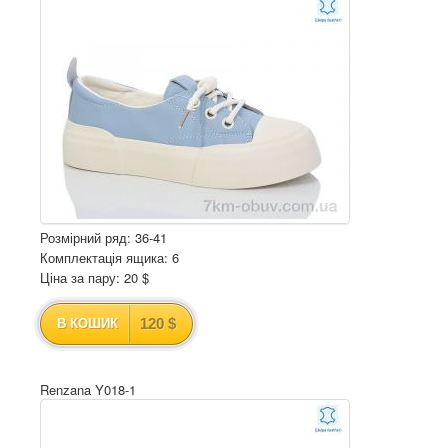
Розмірний ряд: 36-41
Комплектація ящика: 6
Ціна за пару: 20 $
120 $
В КОШИК
Renzana Y018-1