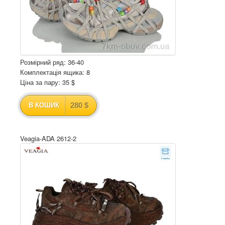
Розмірний ряд: 36-40
Комплектація ящика: 8
Ціна за пару: 35 $
280 $
В КОШИК
Veagia-ADA 2612-2