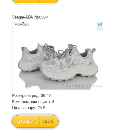
Veagia-ADA N2030-1
Розмірний ряд: 36-40
Комплектація ящика: 8
Ціна за пару: 24 $
192 $
В КОШИК