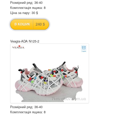
Розмірний ряд: 36-40
Комплектація ящика: 8
Ціна за пару: 30 $
240 $
В КОШИК
Veagia-ADA N125-2
Розмірний ряд: 36-40
Комплектація ящика: 8