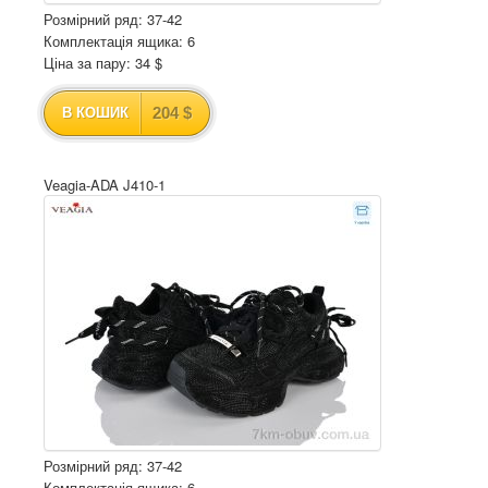
Розмірний ряд: 37-42
Комплектація ящика: 6
Ціна за пару: 34 $
204 $
В КОШИК
Veagia-ADA J410-1
Розмірний ряд: 37-42
Комплектація ящика: 6