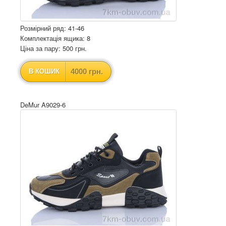
Розмірний ряд: 41-46
Комплектація ящика: 8
Ціна за пару: 500 грн.
4000 грн.
В КОШИК
DeMur A9029-6