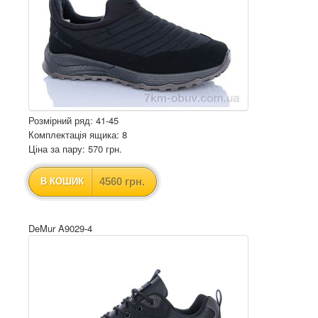
Розмірний ряд: 41-45
Комплектація ящика: 8
Ціна за пару: 570 грн.
4560 грн.
В КОШИК
DeMur A9029-4