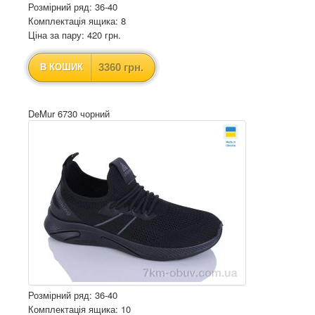
Розмірний ряд: 36-40
Комплектація ящика: 8
Ціна за пару: 420 грн.
3360 грн.
В КОШИК
DeMur 6730 чорний
Розмірний ряд: 36-40
Комплектація ящика: 10