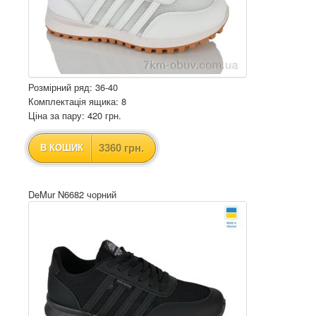
Розмірний ряд: 36-40
Комплектація ящика: 8
Ціна за пару: 420 грн.
3360 грн.
В КОШИК
DeMur N6682 чорний