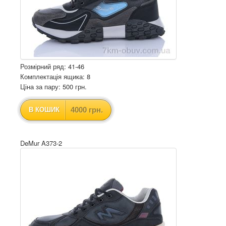
Розмірний ряд: 41-46
Комплектація ящика: 8
Ціна за пару: 500 грн.
4000 грн.
В КОШИК
DeMur A373-2