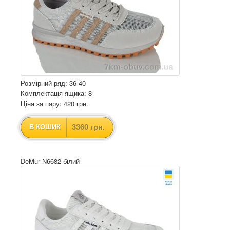
Розмірний ряд: 36-40
Комплектація ящика: 8
Ціна за пару: 420 грн.
3360 грн.
В КОШИК
DeMur N6682 білий