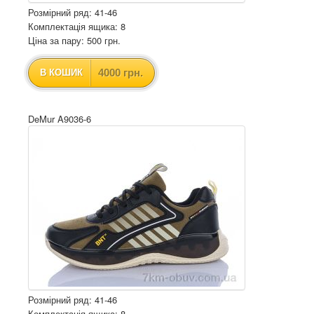
Розмірний ряд: 41-46
Комплектація ящика: 8
Ціна за пару: 500 грн.
4000 грн.
В КОШИК
DeMur A9036-6
Розмірний ряд: 41-46
Комплектація ящика: 8