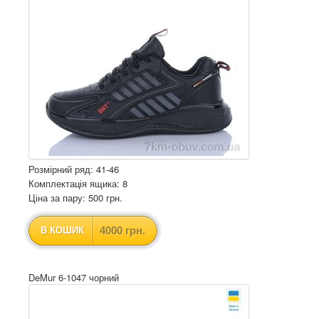
Розмірний ряд: 41-46
Комплектація ящика: 8
Ціна за пару: 500 грн.
4000 грн.
В КОШИК
DeMur 6-1047 чорний