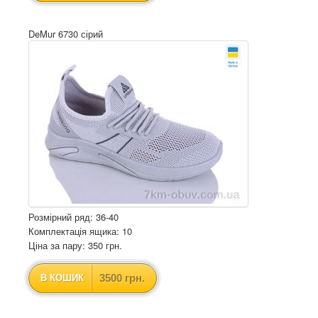
DeMur 6730 сірий
Розмірний ряд: 36-40
Комплектація ящика: 10
Ціна за пару: 350 грн.
3500 грн.
В КОШИК