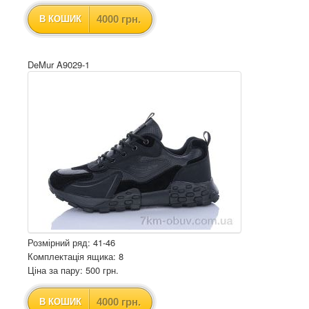
4000 грн.
В КОШИК
DeMur A9029-1
Розмірний ряд: 41-46
Комплектація ящика: 8
Ціна за пару: 500 грн.
4000 грн.
В КОШИК