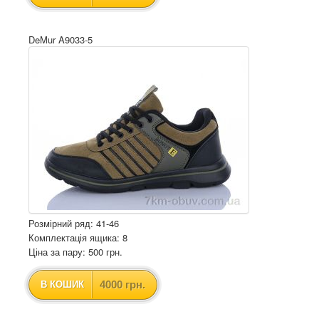
DeMur A9033-5
Розмірний ряд: 41-46
Комплектація ящика: 8
Ціна за пару: 500 грн.
4000 грн.
В КОШИК