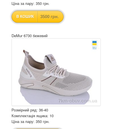
Ціна за пару: 350 грн.
3500 грн.
В КОШИК
DeMur 6730 бежевий
Розмірний ряд: 36-40
Комплектація ящика: 10
Ціна за пару: 350 грн.