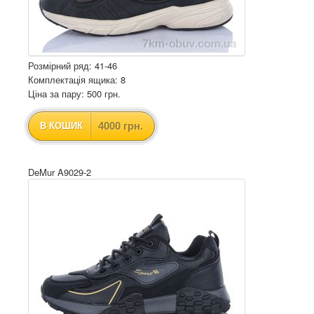
Розмірний ряд: 41-46
Комплектація ящика: 8
Ціна за пару: 500 грн.
4000 грн.
В КОШИК
DeMur A9029-2