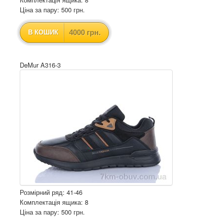
Ціна за пару: 500 грн.
4000 грн.
В КОШИК
DeMur A316-3
Розмірний ряд: 41-46
Комплектація ящика: 8
Ціна за пару: 500 грн.