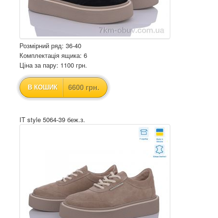
Розмірний ряд: 36-40
Комплектація ящика: 6
Ціна за пару: 1100 грн.
6600 грн.
В КОШИК
IT style 5064-39 беж.з.