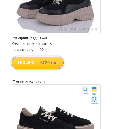
Розмірний ряд: 36-40
Комплектація ящика: 6
Ціна за пару: 1120 грн.
6720 грн.
В КОШИК
IT style 5064-39 ч.з.