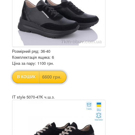
Розмірний ряд: 36-40
Комплектація ящика: 6
Ціна за пару: 1100 грн.
6600 грн.
В КОШИК
IT style 5070-47K ч.ш.з.