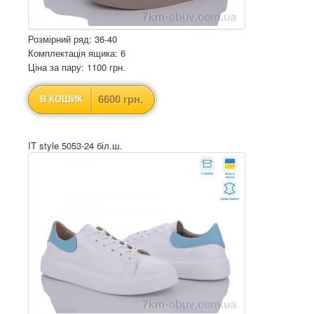
Розмірний ряд: 36-40
Комплектація ящика: 6
Ціна за пару: 1100 грн.
6600 грн.
В КОШИК
IT style 5053-24 біл.ш.