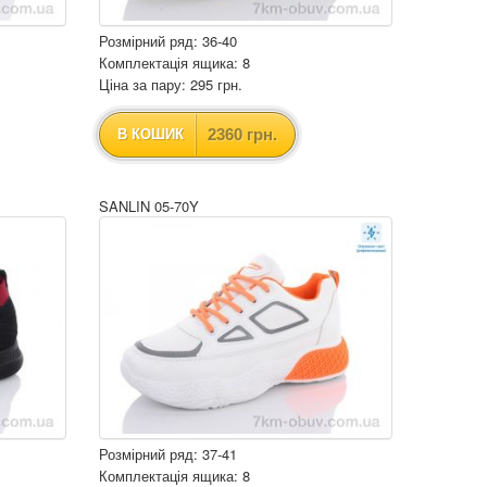
Розмірний ряд: 36-40
Комплектація ящика: 8
Ціна за пару: 295 грн.
2360 грн.
В КОШИК
SANLIN 05-70Y
Розмірний ряд: 37-41
Комплектація ящика: 8