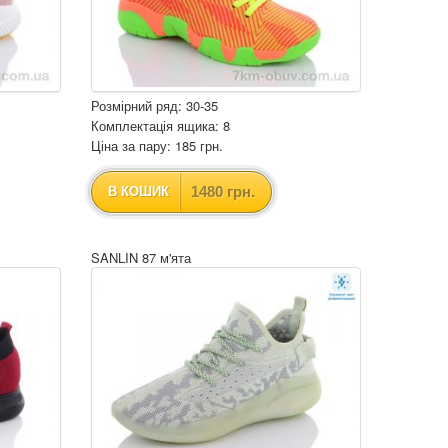
Розмірний ряд: 30-35
Комплектація ящика: 8
Ціна за пару: 185 грн.
1480 грн.
В КОШИК
SANLIN 87 м'ята