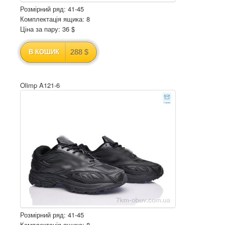
Розмірний ряд: 41-45
Комплектація ящика: 8
Ціна за пару: 36 $
288 $
В КОШИК
Olimp A121-6
Розмірний ряд: 41-45
Комплектація ящика: 8