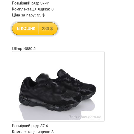
Розмірний ряд: 37-41
Комплектація ящика: 8
Ціна за пару: 35 $
280 $
В КОШИК
Olimp B880-2
Розмірний ряд: 37-41
Комплектація ящика: 8